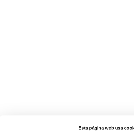
Esta página web usa cook