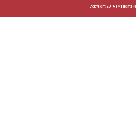
Copyright 2016 | All rights