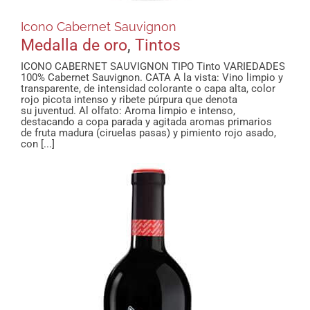
Icono Cabernet Sauvignon
Medalla de oro
,
Tintos
ICONO CABERNET SAUVIGNON TIPO Tinto VARIEDADES
100% Cabernet Sauvignon. CATA A la vista: Vino limpio y
transparente, de intensidad colorante o capa alta, color
rojo picota intenso y ribete púrpura que denota
su juventud. Al olfato: Aroma limpio e intenso,
destacando a copa parada y agitada aromas primarios
de fruta madura (ciruelas pasas) y pimiento rojo asado,
con [...]