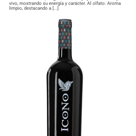
vivo, mostrando su energía y carácter. Al olfato: Aroma
limpio, destacando a [...]