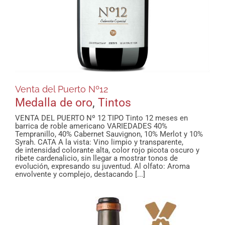
Venta del Puerto Nº12
Medalla de oro
,
Tintos
VENTA DEL PUERTO Nº 12 TIPO Tinto 12 meses en
barrica de roble americano VARIEDADES 40%
Tempranillo, 40% Cabernet Sauvignon, 10% Merlot y 10%
Syrah. CATA A la vista: Vino limpio y transparente,
de intensidad colorante alta, color rojo picota oscuro y
ribete cardenalicio, sin llegar a mostrar tonos de
evolución, expresando su juventud. Al olfato: Aroma
envolvente y complejo, destacando [...]