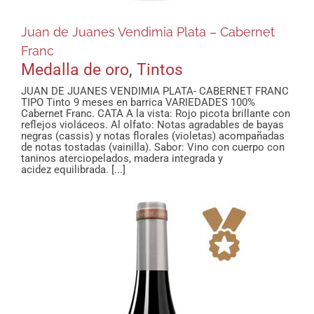
Juan de Juanes Vendimia Plata – Cabernet
Franc
Medalla de oro
,
Tintos
JUAN DE JUANES VENDIMIA PLATA- CABERNET FRANC
TIPO Tinto 9 meses en barrica VARIEDADES 100%
Cabernet Franc. CATA A la vista: Rojo picota brillante con
reflejos violáceos. Al olfato: Notas agradables de bayas
negras (cassis) y notas florales (violetas) acompañadas
de notas tostadas (vainilla). Sabor: Vino con cuerpo con
taninos aterciopelados, madera integrada y
acidez equilibrada. [...]