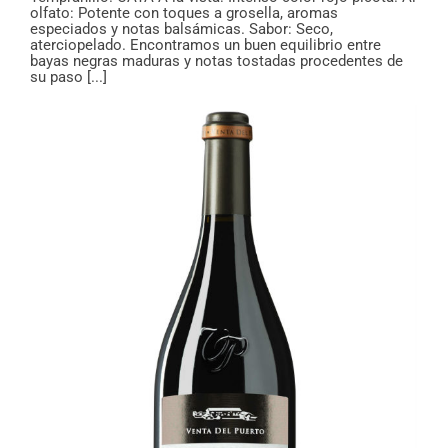
olfato: Potente con toques a grosella, aromas
especiados y notas balsámicas. Sabor: Seco,
aterciopelado. Encontramos un buen equilibrio entre
bayas negras maduras y notas tostadas procedentes de
su paso [...]