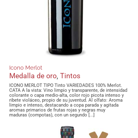
Icono Merlot
Medalla de oro
,
Tintos
ICONO MERLOT TIPO Tinto VARIEDADES 100% Merlot.
CATA A la vista: Vino limpio y transparente, de intensidad
colorante o capa medio-alta, color rojo picota intenso y
ribete violáceo, propio de su juventud. Al olfato: Aroma
limpio e intenso, destacando a copa parada y agitada
aromas primarios de frutas rojas y negras muy
maduras (compotas), con un segundo [...]