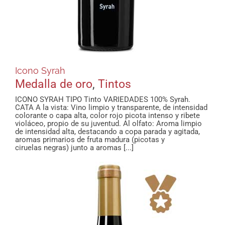
Icono Syrah
Medalla de oro
,
Tintos
ICONO SYRAH TIPO Tinto VARIEDADES 100% Syrah.
CATA A la vista: Vino limpio y transparente, de intensidad
colorante o capa alta, color rojo picota intenso y ribete
violáceo, propio de su juventud. Al olfato: Aroma limpio
de intensidad alta, destacando a copa parada y agitada,
aromas primarios de fruta madura (picotas y
ciruelas negras) junto a aromas [...]