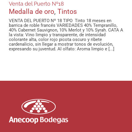
Venta del Puerto Nº18
Medalla de oro
,
Tintos
VENTA DEL PUERTO Nº 18 TIPO Tinto 18 meses en
barrica de roble francés VARIEDADES 40% Tempranillo,
40% Cabernet Sauvignon, 10% Merlot y 10% Syrah. CATA A
la vista: Vino limpio y transparente, de intensidad
colorante alta, color rojo picota oscuro y ribete
cardenalicio, sin llegar a mostrar tonos de evolución,
expresando su juventud. Al olfato: Aroma limpio e [...]