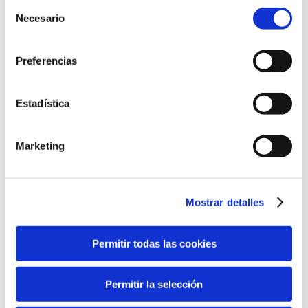
Selección
Necesario
de
consentimiento
Preferencias
Estadística
Marketing
Mostrar detalles
Permitir todas las cookies
Permitir la selección