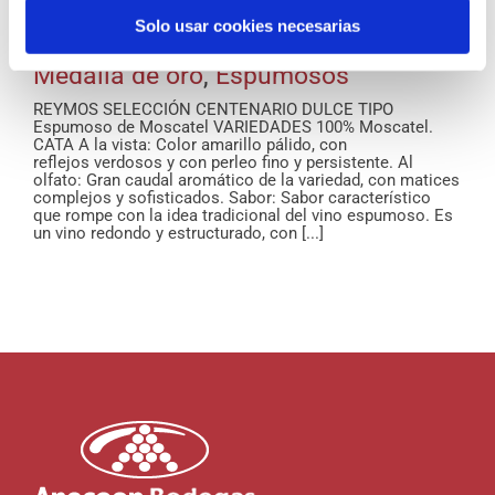
Solo usar cookies necesarias
Reymos Selección
Medalla de oro
,
Espumosos
REYMOS SELECCIÓN CENTENARIO DULCE TIPO
Espumoso de Moscatel VARIEDADES 100% Moscatel.
CATA A la vista: Color amarillo pálido, con
reflejos verdosos y con perleo fino y persistente. Al
olfato: Gran caudal aromático de la variedad, con matices
complejos y sofisticados. Sabor: Sabor característico
que rompe con la idea tradicional del vino espumoso. Es
un vino redondo y estructurado, con [...]