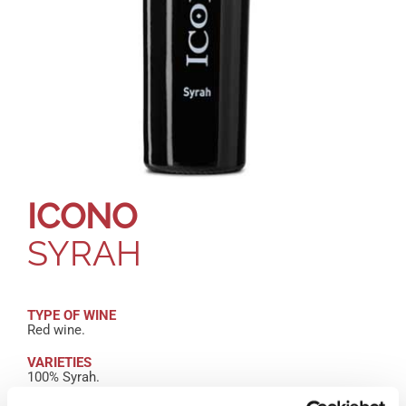
ICONO
SYRAH
TYPE OF WINE
Red wine.
VARIETIES
100% Syrah.