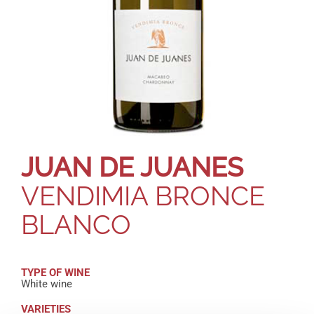
JUAN DE JUANES
VENDIMIA BRONCE
BLANCO
TYPE OF WINE
White wine
VARIETIES