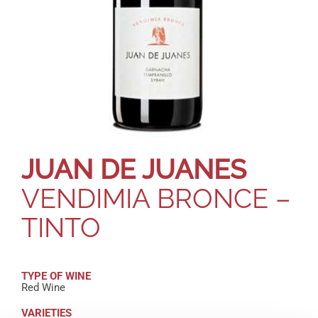
JUAN DE JUANES
VENDIMIA BRONCE –
TINTO
TYPE OF WINE
Red Wine
VARIETIES