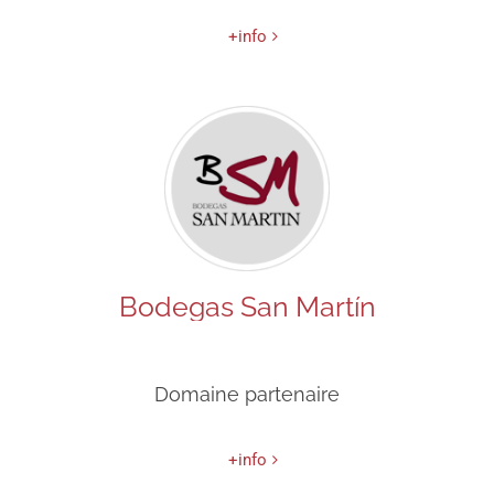
+info
Bodegas San Martín
Domaine partenaire
+info