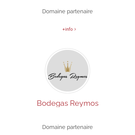
Domaine partenaire
+info
Bodegas Reymos
Domaine partenaire