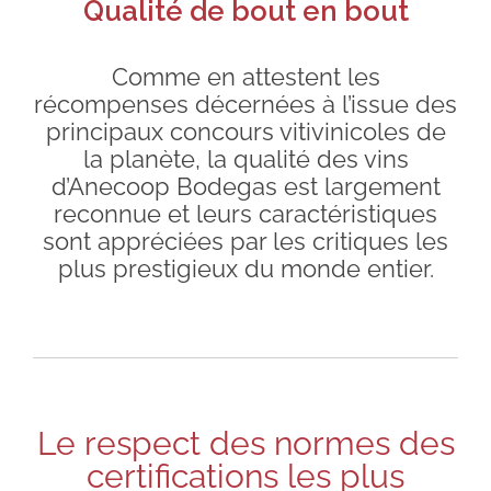
Qualité de bout en bout
Comme en attestent les
récompenses décernées à l’issue des
principaux concours vitivinicoles de
la planète, la qualité des vins
d’Anecoop Bodegas est largement
reconnue et leurs caractéristiques
sont appréciées par les critiques les
plus prestigieux du monde entier.
Le respect des normes des
certifications les plus