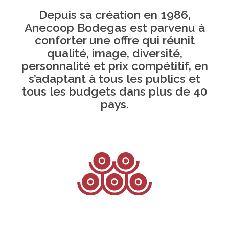
Depuis sa création en 1986,
Anecoop Bodegas est parvenu à
conforter une offre qui réunit
qualité, image, diversité,
personnalité et prix compétitif, en
s’adaptant à tous les publics et
tous les budgets dans plus de 40
pays.