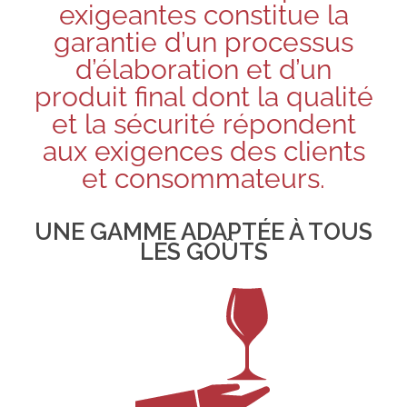
exigeantes constitue la
garantie d’un processus
d’élaboration et d’un
produit final dont la qualité
et la sécurité répondent
aux exigences des clients
et consommateurs.
UNE GAMME ADAPTÉE À TOUS
LES GOÛTS