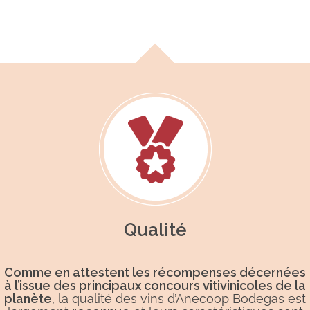
Qualité
Comme en attestent les récompenses décernées
à l’issue des principaux concours vitivinicoles de la
planète
, la qualité des vins d’Anecoop Bodegas est